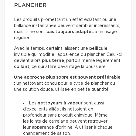
PLANCHER
Les produits promettant un effet éclatant ou une
brillance instantanée peuvent sembler intéressants,
mais ils ne sont
pas toujours adaptés
à un usage
régulier.
Avec le temps, certains laissent une
pellicule
invisible qui modifie l’apparence du plancher. Celui-ci
devient alors
plus terne
, parfois même légèrement
collant
, ce qui attire davantage la poussière.
Une approche plus sobre est souvent préférable
:
un nettoyant conçu pour le type de plancher ou
une solution douce, utilisée en petite quantité
Les
nettoyeurs à vapeur
sont aussi
d’excellents alliés : ils nettoient en
profondeur sans produit chimique. Même
les joints de carrelage peuvent retrouver
leur apparence d’origine. À utiliser à chaque
changement de saison.