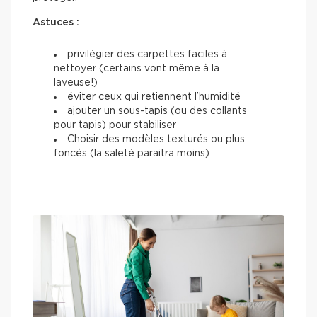
Astuces :
privilégier des carpettes faciles à
nettoyer (certains vont même à la
laveuse!)
éviter ceux qui retiennent l’humidité
ajouter un sous-tapis (ou des collants
pour tapis) pour stabiliser
Choisir des modèles texturés ou plus
foncés (la saleté paraitra moins)