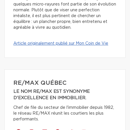
quelques micro-rayures font partie de son évolution
normale. Plutôt que de viser une perfection
irréaliste, il est plus pertinent de chercher un
équilibre : un plancher propre, bien entretenu et
agréable à vivre au quotidien.
Article originalement publié sur Mon Coin de Vie
RE/MAX QUÉBEC
LE NOM RE/MAX EST SYNONYME
D'EXCELLENCE EN IMMOBILIER.
Chef de file du secteur de l'immobilier depuis 1982,
le réseau RE/MAX réunit les courtiers les plus
performants.