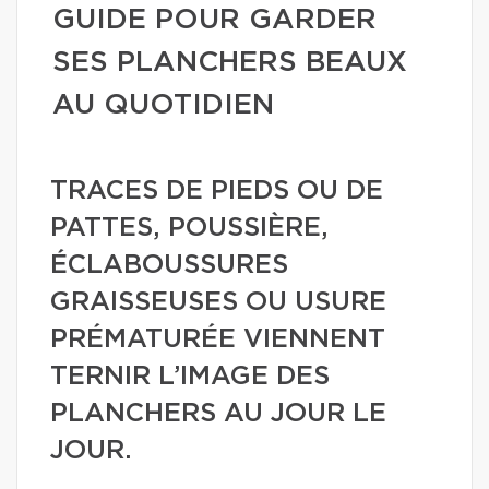
GUIDE POUR GARDER
SES PLANCHERS BEAUX
AU QUOTIDIEN
TRACES DE PIEDS OU DE
PATTES, POUSSIÈRE,
ÉCLABOUSSURES
GRAISSEUSES OU USURE
PRÉMATURÉE VIENNENT
TERNIR L’IMAGE DES
PLANCHERS AU JOUR LE
JOUR.