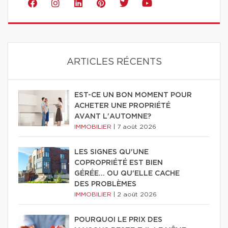
ARTICLES RÉCENTS
EST-CE UN BON MOMENT POUR
ACHETER UNE PROPRIÉTÉ
AVANT L'AUTOMNE?
IMMOBILIER
|
7 août 2026
LES SIGNES QU'UNE
COPROPRIÉTÉ EST BIEN
GÉRÉE… OU QU'ELLE CACHE
DES PROBLÈMES
IMMOBILIER
|
2 août 2026
POURQUOI LE PRIX DES