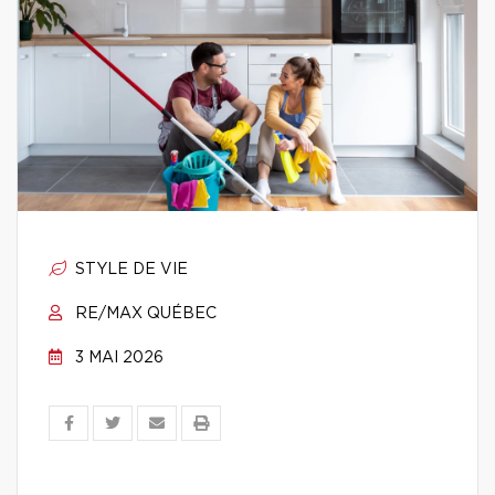
STYLE DE VIE
RE/MAX QUÉBEC
3 MAI 2026