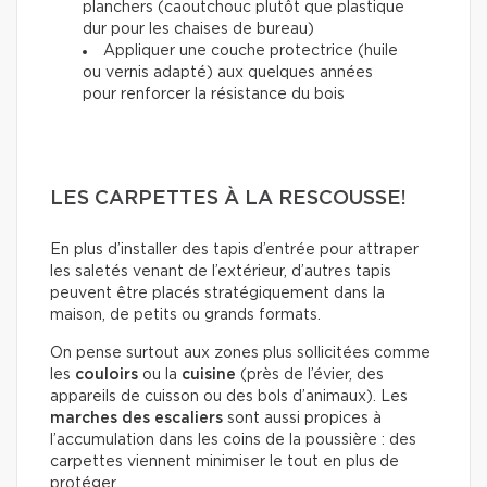
planchers (caoutchouc plutôt que plastique
dur pour les chaises de bureau)
Appliquer une couche protectrice (huile
ou vernis adapté) aux quelques années
pour renforcer la résistance du bois
LES CARPETTES À LA RESCOUSSE!
En plus d’installer des tapis d’entrée pour attraper
les saletés venant de l’extérieur, d’autres tapis
peuvent être placés stratégiquement dans la
maison, de petits ou grands formats.
On pense surtout aux zones plus sollicitées comme
les
couloirs
ou la
cuisine
(près de l’évier, des
appareils de cuisson ou des bols d’animaux). Les
marches des escaliers
sont aussi propices à
l’accumulation dans les coins de la poussière : des
carpettes viennent minimiser le tout en plus de
protéger.