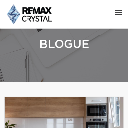
BLOGUE