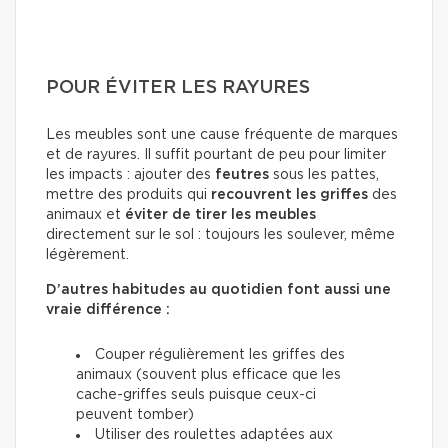
POUR ÉVITER LES RAYURES
Les meubles sont une cause fréquente de marques
et de rayures. Il suffit pourtant de peu pour limiter
les impacts : ajouter des
feutres
sous les pattes,
mettre des produits qui
recouvrent les griffes
des
animaux et
éviter de tirer les meubles
directement sur le sol : toujours les soulever, même
légèrement.
D’autres habitudes au quotidien font aussi une
vraie différence :
Couper régulièrement les griffes des
animaux (souvent plus efficace que les
cache-griffes seuls puisque ceux-ci
peuvent tomber)
Utiliser des roulettes adaptées aux