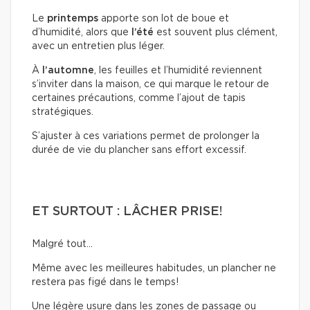
Le
printemps
apporte son lot de boue et
d’humidité, alors que
l’été
est souvent plus clément,
avec un entretien plus léger.
À
l’automne
, les feuilles et l’humidité reviennent
s’inviter dans la maison, ce qui marque le retour de
certaines précautions, comme l’ajout de tapis
stratégiques.
S’ajuster à ces variations permet de prolonger la
durée de vie du plancher sans effort excessif.
ET SURTOUT : LÂCHER PRISE!
Malgré tout…
Même avec les meilleures habitudes, un plancher ne
restera pas figé dans le temps!
Une légère usure dans les zones de passage ou