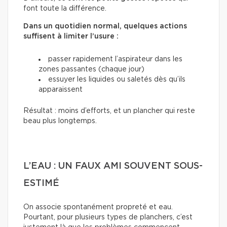
font toute la différence.
Dans un quotidien normal, quelques actions
suffisent à limiter l’usure :
passer rapidement l’aspirateur dans les
zones passantes (chaque jour)
essuyer les liquides ou saletés dès qu’ils
apparaissent
Résultat : moins d’efforts, et un plancher qui reste
beau plus longtemps.
L’EAU : UN FAUX AMI SOUVENT SOUS-
ESTIMÉ
On associe spontanément propreté et eau.
Pourtant, pour plusieurs types de planchers, c’est