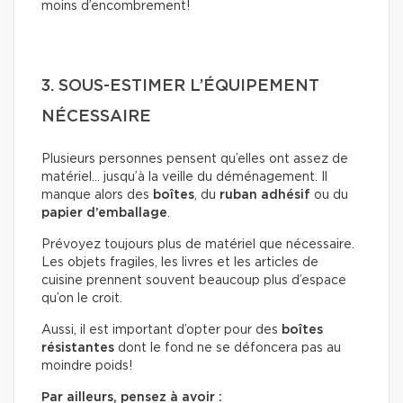
moins d’encombrement!
3. SOUS-ESTIMER L’ÉQUIPEMENT
NÉCESSAIRE
Plusieurs personnes pensent qu’elles ont assez de
matériel… jusqu’à la veille du déménagement. Il
manque alors des
boîtes
, du
ruban adhésif
ou du
papier d’emballage
.
Prévoyez toujours plus de matériel que nécessaire.
Les objets fragiles, les livres et les articles de
cuisine prennent souvent beaucoup plus d’espace
qu’on le croit.
Aussi, il est important d’opter pour des
boîtes
résistantes
dont le fond ne se défoncera pas au
moindre poids!
Par ailleurs, pensez à avoir :