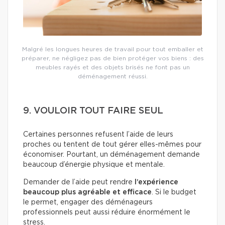
Malgré les longues heures de travail pour tout emballer et
préparer, ne négligez pas de bien protéger vos biens : des
meubles rayés et des objets brisés ne font pas un
déménagement réussi.
9. VOULOIR TOUT FAIRE SEUL
Certaines personnes refusent l’aide de leurs
proches ou tentent de tout gérer elles-mêmes pour
économiser. Pourtant, un déménagement demande
beaucoup d’énergie physique et mentale.
Demander de l’aide peut rendre
l’expérience
beaucoup plus agréable et efficace
. Si le budget
le permet, engager des déménageurs
professionnels peut aussi réduire énormément le
stress.