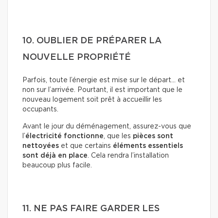
10. OUBLIER DE PRÉPARER LA
NOUVELLE PROPRIÉTÉ
Parfois, toute l’énergie est mise sur le départ… et
non sur l’arrivée. Pourtant, il est important que le
nouveau logement soit prêt à accueillir les
occupants.
Avant le jour du déménagement, assurez-vous que
l’
électricité fonctionne
, que les
pièces sont
nettoyées
et que certains
éléments essentiels
sont déjà en place
. Cela rendra l’installation
beaucoup plus facile.
11. NE PAS FAIRE GARDER LES