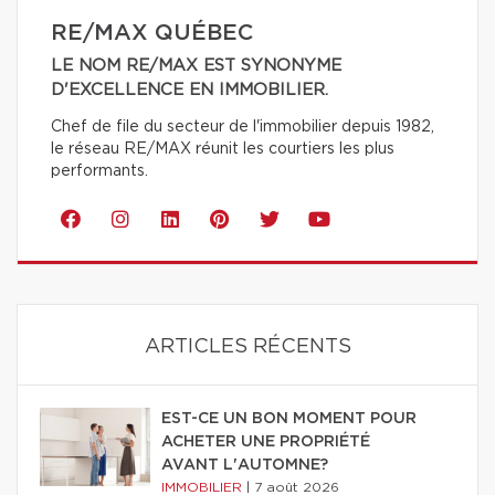
RE/MAX QUÉBEC
LE NOM RE/MAX EST SYNONYME
D'EXCELLENCE EN IMMOBILIER.
Chef de file du secteur de l'immobilier depuis 1982,
le réseau RE/MAX réunit les courtiers les plus
performants.
ARTICLES RÉCENTS
EST-CE UN BON MOMENT POUR
ACHETER UNE PROPRIÉTÉ
AVANT L'AUTOMNE?
IMMOBILIER
|
7 août 2026