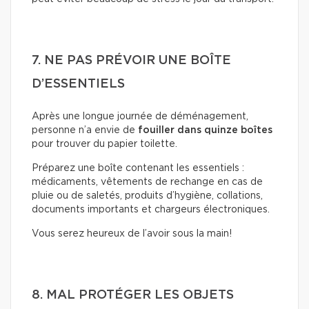
7. NE PAS PRÉVOIR UNE BOÎTE
D’ESSENTIELS
Après une longue journée de déménagement,
personne n’a envie de
fouiller dans quinze boîtes
pour trouver du papier toilette.
Préparez une boîte contenant les essentiels :
médicaments, vêtements de rechange en cas de
pluie ou de saletés, produits d’hygiène, collations,
documents importants et chargeurs électroniques.
Vous serez heureux de l’avoir sous la main!
8. MAL PROTÉGER LES OBJETS