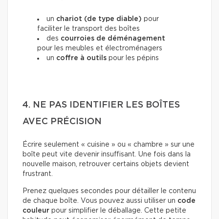
un
chariot (de type diable)
pour
faciliter le transport des boîtes
des
courroies de déménagement
pour les meubles et électroménagers
un
coffre à outils
pour les pépins
4. NE PAS IDENTIFIER LES BOÎTES
AVEC PRÉCISION
Écrire seulement « cuisine » ou « chambre » sur une
boîte peut vite devenir insuffisant. Une fois dans la
nouvelle maison, retrouver certains objets devient
frustrant.
Prenez quelques secondes pour détailler le contenu
de chaque boîte. Vous pouvez aussi utiliser un
code
couleur
pour simplifier le déballage. Cette petite