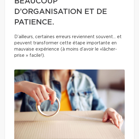
BEAUCOUP
D’ORGANISATION ET DE
PATIENCE.
D’ailleurs, certaines erreurs reviennent souvent… et
peuvent transformer cette étape importante en
mauvaise expérience (à moins d’avoir le «lâcher-
prise » facile!).