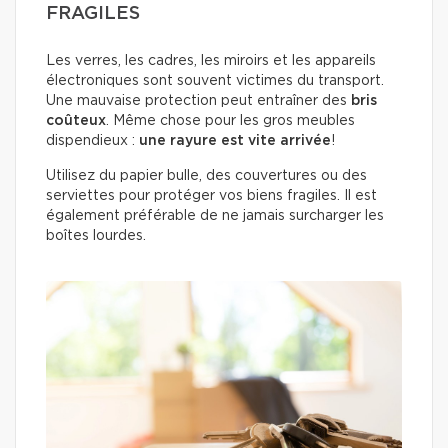
FRAGILES
Les verres, les cadres, les miroirs et les appareils
électroniques sont souvent victimes du transport.
Une mauvaise protection peut entraîner des
bris
coûteux
. Même chose pour les gros meubles
dispendieux :
une rayure est vite arrivée
!
Utilisez du papier bulle, des couvertures ou des
serviettes pour protéger vos biens fragiles. Il est
également préférable de ne jamais surcharger les
boîtes lourdes.