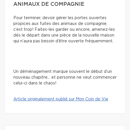
ANIMAUX DE COMPAGNIE
Pour terminer, devoir gérer les portes ouvertes
propices aux fuites des animaux de compagnie,
c’est trop! Faites-les garder ou encore, amenez-les
dès le départ dans une pièce de la nouvelle maison
qui n’aura pas besoin d’être ouverte fréquemment.
Un déménagement marque souvent le début d’un
nouveau chapitre… et personne ne veut commencer
celui-ci dans le chaos!
Article originalement publié sur Mon Coin de Vie