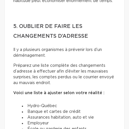
habitude peut économiser énormément de temps.
5. OUBLIER DE FAIRE LES
CHANGEMENTS D’ADRESSE
Il y a plusieurs organismes à prévenir lors d’un
déménagement.
Préparez une liste complète des changements
d’adresse à effectuer afin d’éviter les mauvaises
surprises, les comptes perdus ou le courrier envoyé
au mauvais endroit.
Voici une liste à ajuster selon votre réalité :
Hydro-Québec
Banque et cartes de crédit
Assurances habitation, auto et vie
Employeur