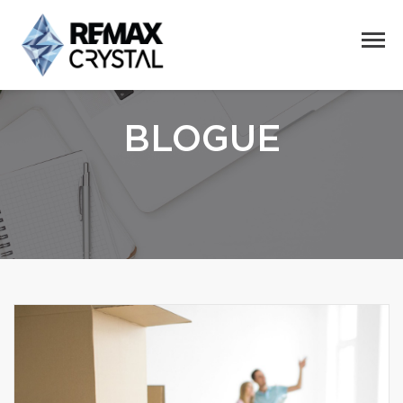
BLOGUE