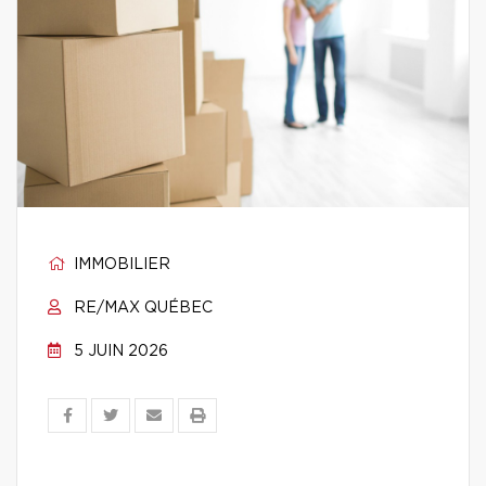
IMMOBILIER
RE/MAX QUÉBEC
5 JUIN 2026