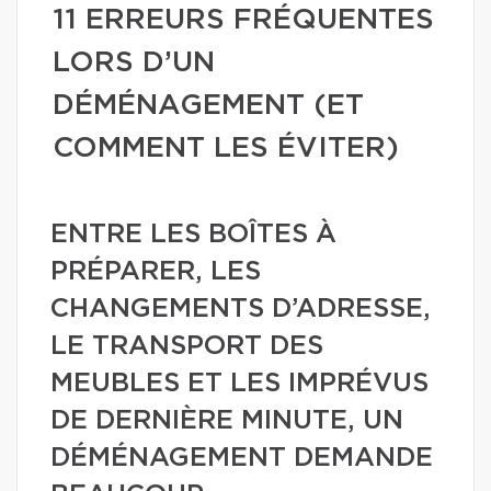
11 ERREURS FRÉQUENTES
LORS D’UN
DÉMÉNAGEMENT (ET
COMMENT LES ÉVITER)
ENTRE LES BOÎTES À
PRÉPARER, LES
CHANGEMENTS D’ADRESSE,
LE TRANSPORT DES
MEUBLES ET LES IMPRÉVUS
DE DERNIÈRE MINUTE, UN
DÉMÉNAGEMENT DEMANDE