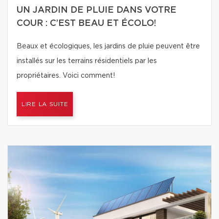
UN JARDIN DE PLUIE DANS VOTRE
COUR : C’EST BEAU ET ÉCOLO!
Beaux et écologiques, les jardins de pluie peuvent être
installés sur les terrains résidentiels par les
propriétaires. Voici comment!
LIRE LA SUITE