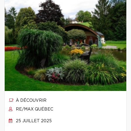
À DÉCOUVRIR
RE/MAX QUÉBEC
25 JUILLET 2025