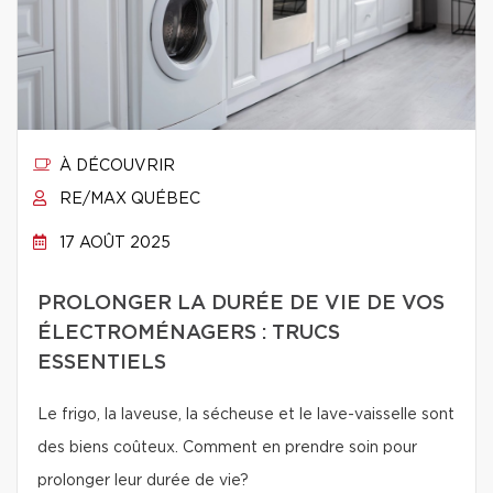
À DÉCOUVRIR
RE/MAX QUÉBEC
17 AOÛT 2025
PROLONGER LA DURÉE DE VIE DE VOS
ÉLECTROMÉNAGERS : TRUCS
ESSENTIELS
Le frigo, la laveuse, la sécheuse et le lave-vaisselle sont
des biens coûteux. Comment en prendre soin pour
prolonger leur durée de vie?