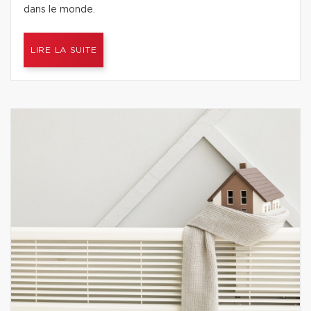
dans le monde.
LIRE LA SUITE