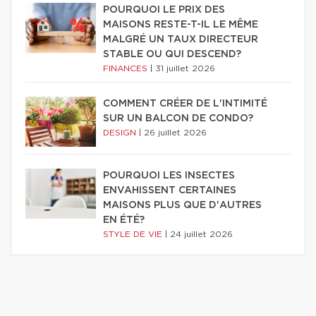
POURQUOI LE PRIX DES
MAISONS RESTE-T-IL LE MÊME
MALGRÉ UN TAUX DIRECTEUR
STABLE OU QUI DESCEND?
FINANCES
|
31 juillet 2026
COMMENT CRÉER DE L'INTIMITÉ
SUR UN BALCON DE CONDO?
DESIGN
|
26 juillet 2026
POURQUOI LES INSECTES
ENVAHISSENT CERTAINES
MAISONS PLUS QUE D'AUTRES
EN ÉTÉ?
STYLE DE VIE
|
24 juillet 2026