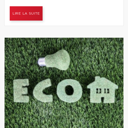
LIRE LA SUITE