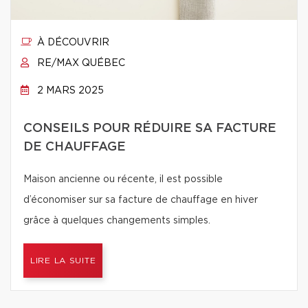
À DÉCOUVRIR
RE/MAX QUÉBEC
2 MARS 2025
CONSEILS POUR RÉDUIRE SA FACTURE
DE CHAUFFAGE
Maison ancienne ou récente, il est possible
d’économiser sur sa facture de chauffage en hiver
grâce à quelques changements simples.
LIRE LA SUITE