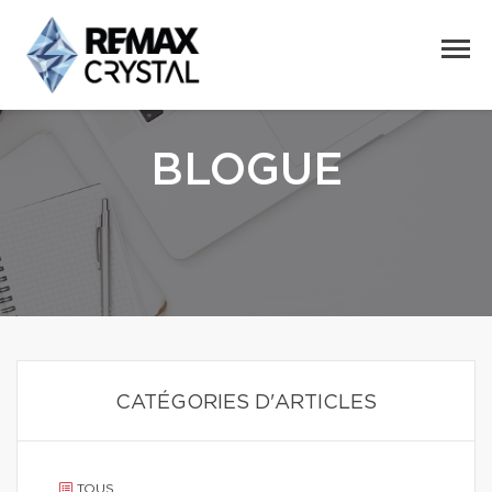
BLOGUE
CATÉGORIES D'ARTICLES
TOUS