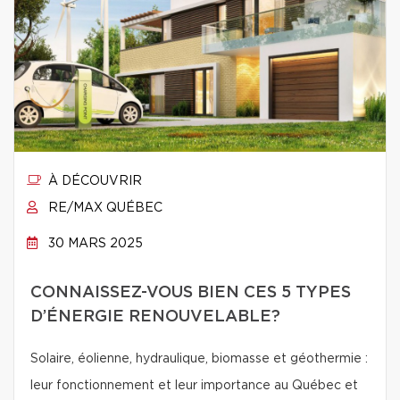
À DÉCOUVRIR
RE/MAX QUÉBEC
30 MARS 2025
CONNAISSEZ-VOUS BIEN CES 5 TYPES
D’ÉNERGIE RENOUVELABLE?
Solaire, éolienne, hydraulique, biomasse et géothermie :
leur fonctionnement et leur importance au Québec et