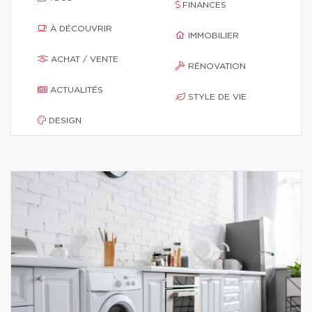
FINANCES
À DÉCOUVRIR
IMMOBILIER
ACHAT / VENTE
RÉNOVATION
ACTUALITÉS
STYLE DE VIE
DESIGN