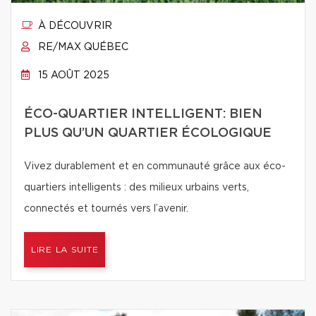
À DÉCOUVRIR
RE/MAX QUÉBEC
15 AOÛT 2025
ÉCO-QUARTIER INTELLIGENT: BIEN
PLUS QU’UN QUARTIER ÉCOLOGIQUE
Vivez durablement et en communauté grâce aux éco-
quartiers intelligents : des milieux urbains verts,
connectés et tournés vers l’avenir.
LIRE LA SUITE