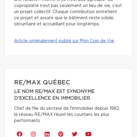
copropriété n’est pas seulement un lieu de vie, c’est
un projet collectif. Chaque contribution entretient
ce projet et assure que le bâtiment reste solide,
sécuritaire et accueillant pour longtemps.
Article originalement publié sur Mon Coin de Vie
RE/MAX QUÉBEC
LE NOM RE/MAX EST SYNONYME
D'EXCELLENCE EN IMMOBILIER.
Chef de file du secteur de l'immobilier depuis 1982,
le réseau RE/MAX réunit les courtiers les plus
performants.