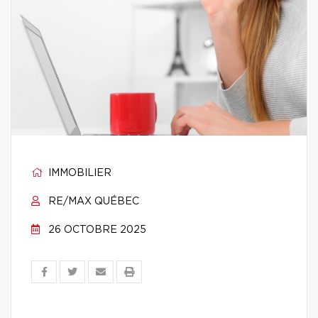
IMMOBILIER
RE/MAX QUÉBEC
26 OCTOBRE 2025