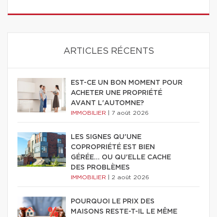
ARTICLES RÉCENTS
EST-CE UN BON MOMENT POUR
ACHETER UNE PROPRIÉTÉ
AVANT L'AUTOMNE?
IMMOBILIER
|
7 août 2026
LES SIGNES QU'UNE
COPROPRIÉTÉ EST BIEN
GÉRÉE… OU QU'ELLE CACHE
DES PROBLÈMES
IMMOBILIER
|
2 août 2026
POURQUOI LE PRIX DES
MAISONS RESTE-T-IL LE MÊME