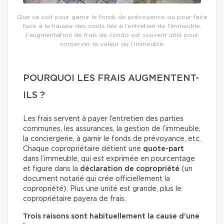
Que ce soit pour garnir le fonds de prévoyance ou pour faire
face à la hausse des coûts liés à l’entretien de l’immeuble,
l’augmentation de frais de condo est souvent utile pour
conserver la valeur de l’immeuble.
POURQUOI LES FRAIS AUGMENTENT-
ILS ?
Les frais servent à payer l’entretien des parties
communes, les assurances, la gestion de l’immeuble,
la conciergerie, à garnir le fonds de prévoyance, etc.
Chaque copropriétaire détient une
quote-part
dans l’immeuble, qui est exprimée en pourcentage
et figure dans la
déclaration de copropriété
(un
document notarié qui crée officiellement la
copropriété). Plus une unité est grande, plus le
copropriétaire payera de frais.
Trois raisons sont habituellement la cause d’une