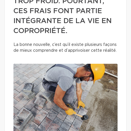
TROP FROID. POURTANT,
CES FRAIS FONT PARTIE
INTÉGRANTE DE LA VIE EN
COPROPRIÉTÉ.
La bonne nouvelle, c’est qu’il existe plusieurs façons
de mieux comprendre et d’apprivoiser cette réalité.