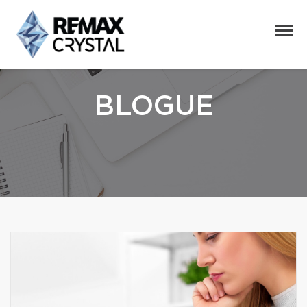
BLOGUE