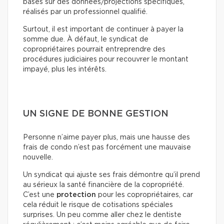
basés sur des données/projections spécifiques,
réalisés par un professionnel qualifié.
Surtout, il est important de continuer à payer la
somme due. À défaut, le syndicat de
copropriétaires pourrait entreprendre des
procédures judiciaires pour recouvrer le montant
impayé, plus les intérêts.
UN SIGNE DE BONNE GESTION
Personne n’aime payer plus, mais une hausse des
frais de condo n’est pas forcément une mauvaise
nouvelle.
Un syndicat qui ajuste ses frais démontre qu’il prend
au sérieux la santé financière de la copropriété.
C’est une
protection
pour les copropriétaires, car
cela réduit le risque de cotisations spéciales
surprises. Un peu comme aller chez le dentiste