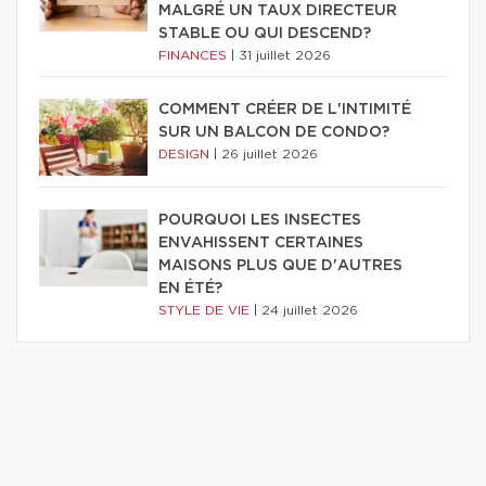
MALGRÉ UN TAUX DIRECTEUR
STABLE OU QUI DESCEND?
FINANCES
|
31 juillet 2026
COMMENT CRÉER DE L'INTIMITÉ
SUR UN BALCON DE CONDO?
DESIGN
|
26 juillet 2026
POURQUOI LES INSECTES
ENVAHISSENT CERTAINES
MAISONS PLUS QUE D'AUTRES
EN ÉTÉ?
STYLE DE VIE
|
24 juillet 2026