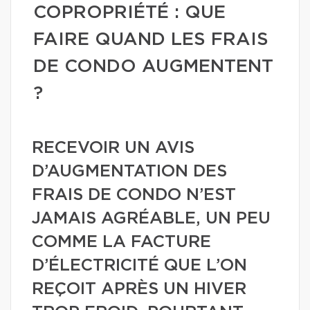
COPROPRIÉTÉ : QUE
FAIRE QUAND LES FRAIS
DE CONDO AUGMENTENT
?
RECEVOIR UN AVIS
D’AUGMENTATION DES
FRAIS DE CONDO N’EST
JAMAIS AGRÉABLE, UN PEU
COMME LA FACTURE
D’ÉLECTRICITÉ QUE L’ON
REÇOIT APRÈS UN HIVER