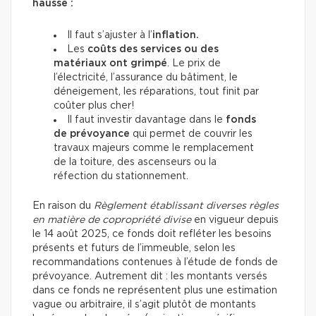
hausse :
Il faut s’ajuster à l’
inflation.
Les
coûts des services ou des
matériaux ont grimpé
. Le prix de
l’électricité, l’assurance du bâtiment, le
déneigement, les réparations, tout finit par
coûter plus cher!
Il faut investir davantage dans le
fonds
de prévoyance
qui permet de couvrir les
travaux majeurs comme le remplacement
de la toiture, des ascenseurs ou la
réfection du stationnement.
En raison du
Règlement établissant diverses règles
en matière de copropriété divise
en vigueur depuis
le 14 août 2025, ce fonds doit refléter les besoins
présents et futurs de l’immeuble, selon les
recommandations contenues à l’étude de fonds de
prévoyance. Autrement dit : les montants versés
dans ce fonds ne représentent plus une estimation
vague ou arbitraire, il s’agit plutôt de montants