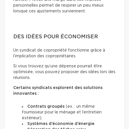
personnelles permet de respirer un peu mieux
lorsque ces ajustements surviennent.
DES IDÉES POUR ÉCONOMISER
Un syndicat de copropriété fonctionne grâce à
l’implication des copropriétaires.
Si vous trouvez qu’une dépense pourrait être
optimisée, vous pouvez proposer des idées lors des
réunions.
Certains syndicats explorent des solutions
innovantes :
Contrats groupés
(ex. : un même
fournisseur pour le ménage et l’entretien
extérieur).
Systèmes d’économie d’énergie
.