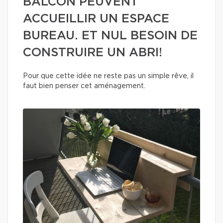
BALCON PEUVENT
ACCUEILLIR UN ESPACE
BUREAU. ET NUL BESOIN DE
CONSTRUIRE UN ABRI!
Pour que cette idée ne reste pas un simple rêve, il
faut bien penser cet aménagement.