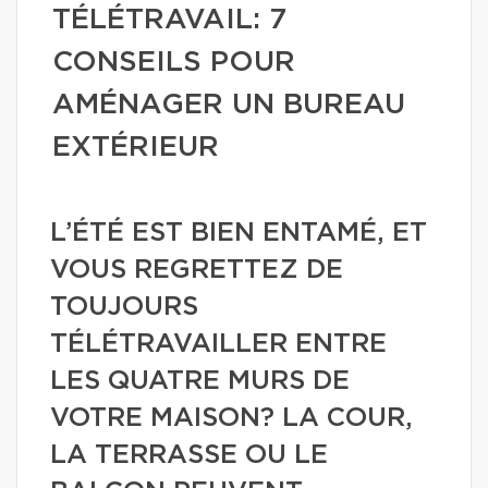
TÉLÉTRAVAIL: 7
CONSEILS POUR
AMÉNAGER UN BUREAU
EXTÉRIEUR
L’ÉTÉ EST BIEN ENTAMÉ, ET
VOUS REGRETTEZ DE
TOUJOURS
TÉLÉTRAVAILLER ENTRE
LES QUATRE MURS DE
VOTRE MAISON? LA COUR,
LA TERRASSE OU LE