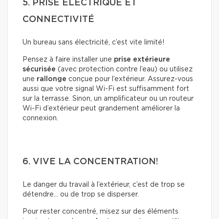
5. PRISE ÉLECTRIQUE ET
CONNECTIVITÉ
Un bureau sans électricité, c’est vite limité!
Pensez à faire installer une
prise extérieure
sécurisée
(avec protection contre l’eau) ou utilisez
une
rallonge
conçue pour l’extérieur. Assurez-vous
aussi que votre signal Wi-Fi est suffisamment fort
sur la terrasse. Sinon, un amplificateur ou un routeur
Wi-Fi d’extérieur peut grandement améliorer la
connexion.
6. VIVE LA CONCENTRATION!
Le danger du travail à l’extérieur, c’est de trop se
détendre… ou de trop se disperser.
Pour rester concentré, misez sur des éléments