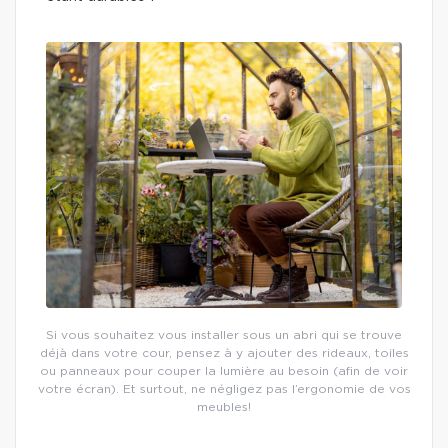
Si vous souhaitez vous installer sous un abri qui se trouve
déjà dans votre cour, pensez à y ajouter des rideaux, toiles
ou panneaux pour couper la lumière au besoin (afin de voir
votre écran). Et surtout, ne négligez pas l’ergonomie de vos
meubles!