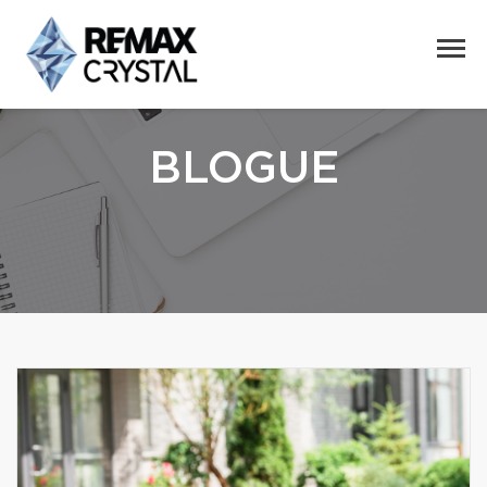
BLOGUE