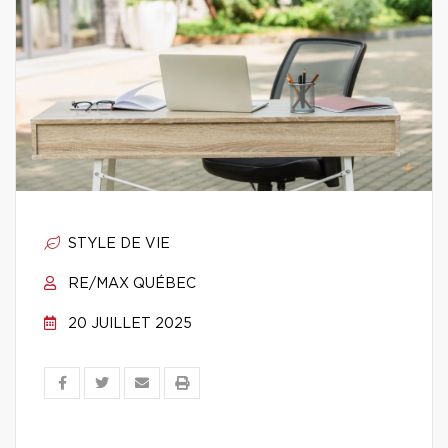
STYLE DE VIE
RE/MAX QUÉBEC
20 JUILLET 2025