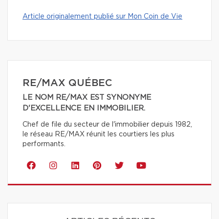
Article originalement publié sur Mon Coin de Vie
RE/MAX QUÉBEC
LE NOM RE/MAX EST SYNONYME
D'EXCELLENCE EN IMMOBILIER.
Chef de file du secteur de l'immobilier depuis 1982,
le réseau RE/MAX réunit les courtiers les plus
performants.