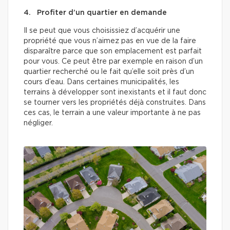
4. Profiter d’un quartier en demande
Il se peut que vous choisissiez d’acquérir une
propriété que vous n’aimez pas en vue de la faire
disparaître parce que son emplacement est parfait
pour vous. Ce peut être par exemple en raison d’un
quartier recherché ou le fait qu’elle soit près d’un
cours d’eau. Dans certaines municipalités, les
terrains à développer sont inexistants et il faut donc
se tourner vers les propriétés déjà construites. Dans
ces cas, le terrain a une valeur importante à ne pas
négliger.