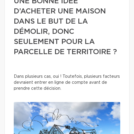
UNE BONNE IDÉE
D’ACHETER UNE MAISON
DANS LE BUT DE LA
DÉMOLIR, DONC
SEULEMENT POUR LA
PARCELLE DE TERRITOIRE ?
Dans plusieurs cas, oui ! Toutefois, plusieurs facteurs
devraient entrer en ligne de compte avant de
prendre cette décision.