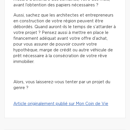
avant l’obtention des papiers nécessaires ?
Aussi, sachez que les architectes et entrepreneurs
en construction de votre région peuvent être
débordés. Quand auront-ils le temps de s’attarder à
votre projet ? Pensez aussi à mettre en place le
financement adéquat avant votre offre d’achat,
pour vous assurer de pouvoir couvrir votre
hypothèque, marge de crédit ou autre véhicule de
prêt nécessaire à la consécration de votre rêve
immobilier.
Alors, vous laisserez-vous tenter par un projet du
genre ?
Article originalement publié sur Mon Coin de Vie