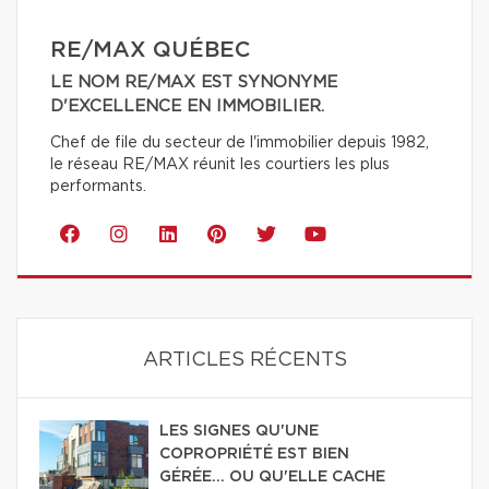
RE/MAX QUÉBEC
LE NOM RE/MAX EST SYNONYME
D'EXCELLENCE EN IMMOBILIER.
Chef de file du secteur de l'immobilier depuis 1982,
le réseau RE/MAX réunit les courtiers les plus
performants.
ARTICLES RÉCENTS
LES SIGNES QU'UNE
COPROPRIÉTÉ EST BIEN
GÉRÉE… OU QU'ELLE CACHE