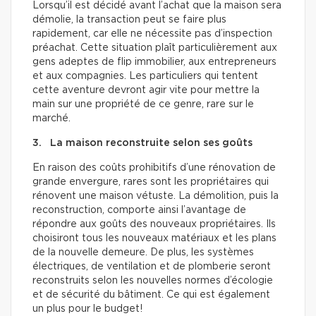
Lorsqu’il est décidé avant l’achat que la maison sera
démolie, la transaction peut se faire plus
rapidement, car elle ne nécessite pas d’inspection
préachat. Cette situation plaît particulièrement aux
gens adeptes de flip immobilier, aux entrepreneurs
et aux compagnies. Les particuliers qui tentent
cette aventure devront agir vite pour mettre la
main sur une propriété de ce genre, rare sur le
marché.
3. La maison reconstruite selon ses goûts
En raison des coûts prohibitifs d’une rénovation de
grande envergure, rares sont les propriétaires qui
rénovent une maison vétuste. La démolition, puis la
reconstruction, comporte ainsi l’avantage de
répondre aux goûts des nouveaux propriétaires. Ils
choisiront tous les nouveaux matériaux et les plans
de la nouvelle demeure. De plus, les systèmes
électriques, de ventilation et de plomberie seront
reconstruits selon les nouvelles normes d’écologie
et de sécurité du bâtiment. Ce qui est également
un plus pour le budget!