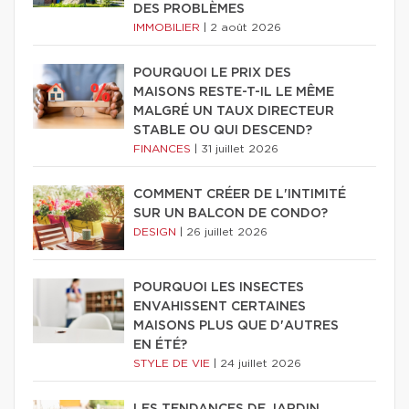
DES PROBLÈMES
IMMOBILIER
|
2 août 2026
POURQUOI LE PRIX DES
MAISONS RESTE-T-IL LE MÊME
MALGRÉ UN TAUX DIRECTEUR
STABLE OU QUI DESCEND?
FINANCES
|
31 juillet 2026
COMMENT CRÉER DE L'INTIMITÉ
SUR UN BALCON DE CONDO?
DESIGN
|
26 juillet 2026
POURQUOI LES INSECTES
ENVAHISSENT CERTAINES
MAISONS PLUS QUE D'AUTRES
EN ÉTÉ?
STYLE DE VIE
|
24 juillet 2026