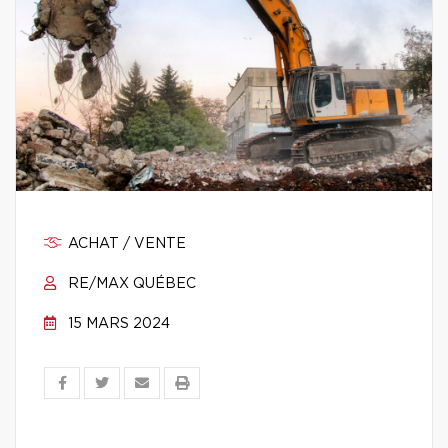
ACHAT / VENTE
RE/MAX QUÉBEC
15 MARS 2024