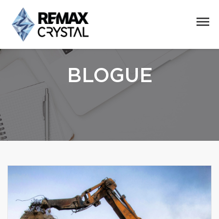
BLOGUE