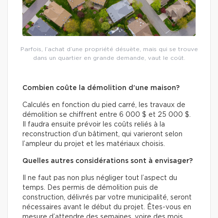
Parfois, l’achat d’une propriété désuète, mais qui se trouve
dans un quartier en grande demande, vaut le coût.
Combien coûte la démolition d’une maison?
Calculés en fonction du pied carré, les travaux de
démolition se chiffrent entre 6 000 $ et 25 000 $.
Il faudra ensuite prévoir les coûts reliés à la
reconstruction d’un bâtiment, qui varieront selon
l’ampleur du projet et les matériaux choisis.
Quelles autres considérations sont à envisager?
Il ne faut pas non plus négliger tout l’aspect du
temps. Des permis de démolition puis de
construction, délivrés par votre municipalité, seront
nécessaires avant le début du projet. Êtes-vous en
mesure d’attendre des semaines, voire des mois,