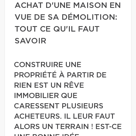
ACHAT D'UNE MAISON EN
VUE DE SA DÉMOLITION:
TOUT CE QU'IL FAUT
SAVOIR
CONSTRUIRE UNE
PROPRIÉTÉ À PARTIR DE
RIEN EST UN RÊVE
IMMOBILIER QUE
CARESSENT PLUSIEURS
ACHETEURS. IL LEUR FAUT
ALORS UN TERRAIN ! EST-CE