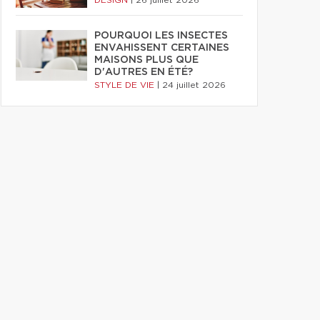
DESIGN
|
26 juillet 2026
POURQUOI LES INSECTES
ENVAHISSENT CERTAINES
MAISONS PLUS QUE
D'AUTRES EN ÉTÉ?
STYLE DE VIE
|
24 juillet 2026