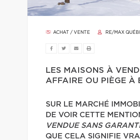
ACHAT / VENTE
RE/MAX QUÉB
LES MAISONS À VEND
AFFAIRE OU PIÈGE À 
SUR LE MARCHÉ IMMOBI
DE VOIR CETTE MENTIO
VENDUE SANS GARANTI
QUE CELA SIGNIFIE VRA