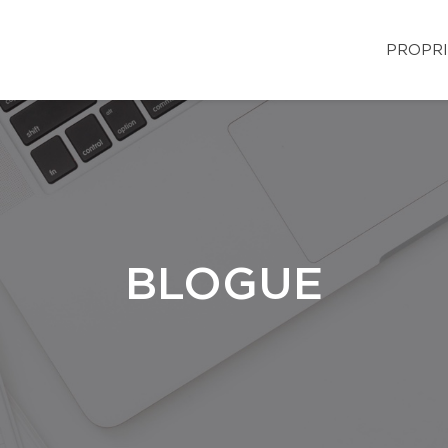
PROPRI
BLOGUE