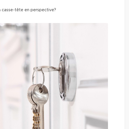
un casse-tête en perspective?