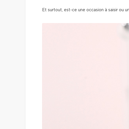
Et surtout, est-ce une occasion à saisir ou 