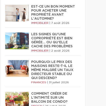
EST-CE UN BON MOMENT
POUR ACHETER UNE
PROPRIÉTÉ AVANT
L'AUTOMNE?
IMMOBILIER
|
7 août 2026
LES SIGNES QU'UNE
COPROPRIÉTÉ EST BIEN
GÉRÉE… OU QU'ELLE
CACHE DES PROBLÈMES
IMMOBILIER
|
2 août 2026
POURQUOI LE PRIX DES
MAISONS RESTE-T-IL LE
MÊME MALGRÉ UN TAUX
DIRECTEUR STABLE OU
QUI DESCEND?
FINANCES
|
31 juillet 2026
COMMENT CRÉER DE
L'INTIMITÉ SUR UN
BALCON DE CONDO?