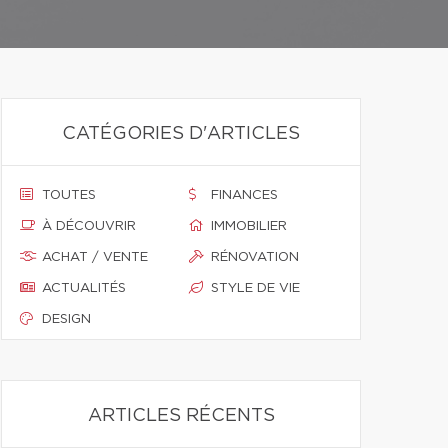
CATÉGORIES D'ARTICLES
TOUTES
FINANCES
À DÉCOUVRIR
IMMOBILIER
ACHAT / VENTE
RÉNOVATION
ACTUALITÉS
STYLE DE VIE
DESIGN
ARTICLES RÉCENTS