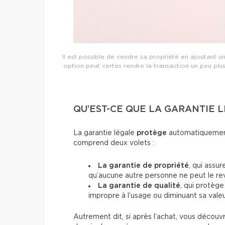
Il est possible de vendre sa propriété en ajoutant un
option peut certes rendre la transaction un peu plus
QU’EST-CE QUE LA GARANTIE L
La garantie légale
protège
automatiquement 
comprend deux volets :
La garantie de propriété
, qui assu
qu’aucune autre personne ne peut le re
La garantie de qualité
, qui protège
impropre à l’usage ou diminuant sa valeu
Autrement dit, si après l’achat, vous découvr