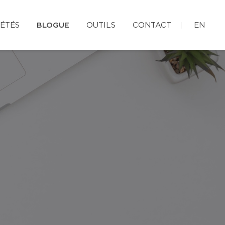
ÉTÉS
BLOGUE
OUTILS
CONTACT
EN