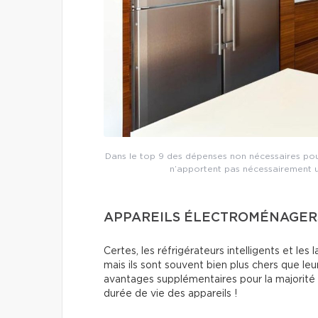
Dans le top 9 des dépenses non nécessaires pour
n’apportent pas nécessairement u
APPAREILS ÉLECTROMÉNAGER
Certes, les réfrigérateurs intelligents et le
mais ils sont souvent bien plus chers que le
avantages supplémentaires pour la majorité 
durée de vie des appareils !