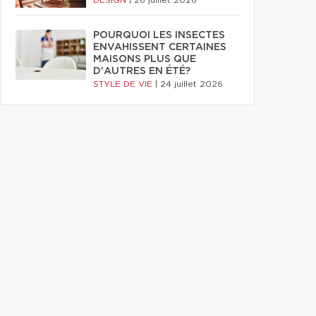
DESIGN
|
26 juillet 2026
POURQUOI LES INSECTES
ENVAHISSENT CERTAINES
MAISONS PLUS QUE
D'AUTRES EN ÉTÉ?
STYLE DE VIE
|
24 juillet 2026