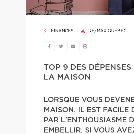
FINANCES
RE/MAX QUÉBEC
TOP 9 DES DÉPENSES
LA MAISON
LORSQUE VOUS DEVENE
MAISON, IL EST FACILE
PAR L'ENTHOUSIASME 
EMBELLIR. SI VOUS AV