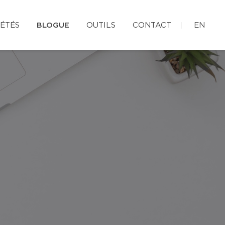
ÉTÉS
BLOGUE
OUTILS
CONTACT
EN