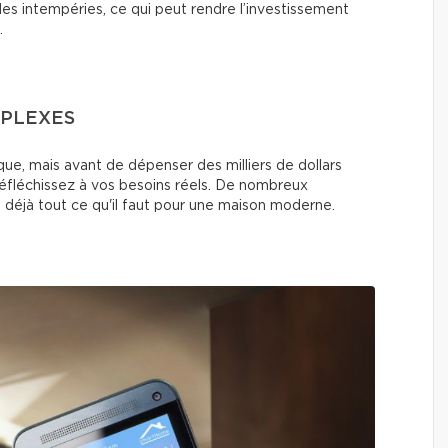
es intempéries, ce qui peut rendre l’investissement
.
MPLEXES
ue, mais avant de dépenser des milliers de dollars
fléchissez à vos besoins réels. De nombreux
 déjà tout ce qu'il faut pour une maison moderne.