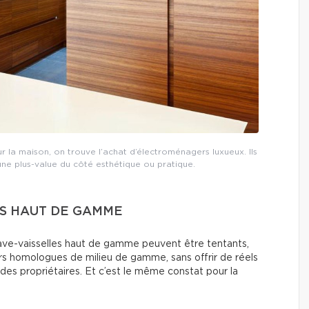
 la maison, on trouve l’achat d’électroménagers luxueux. Ils
ne plus-value du côté esthétique ou pratique.
S HAUT DE GAMME
s lave-vaisselles haut de gamme peuvent être tentants,
urs homologues de milieu de gamme, sans offrir de réels
des propriétaires. Et c’est le même constat pour la