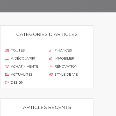
CATÉGORIES D'ARTICLES
TOUTES
FINANCES
À DÉCOUVRIR
IMMOBILIER
ACHAT / VENTE
RÉNOVATION
ACTUALITÉS
STYLE DE VIE
DESIGN
ARTICLES RÉCENTS