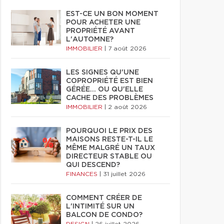
EST-CE UN BON MOMENT
POUR ACHETER UNE
PROPRIÉTÉ AVANT
L'AUTOMNE?
IMMOBILIER
|
7 août 2026
LES SIGNES QU'UNE
COPROPRIÉTÉ EST BIEN
GÉRÉE… OU QU'ELLE
CACHE DES PROBLÈMES
IMMOBILIER
|
2 août 2026
POURQUOI LE PRIX DES
MAISONS RESTE-T-IL LE
MÊME MALGRÉ UN TAUX
DIRECTEUR STABLE OU
QUI DESCEND?
FINANCES
|
31 juillet 2026
COMMENT CRÉER DE
L'INTIMITÉ SUR UN
BALCON DE CONDO?