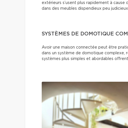
extérieurs s’usent plus rapidement à cause d
dans des meubles dispendieux peu judicieux
SYSTÈMES DE DOMOTIQUE CO
Avoir une maison connectée peut être pratiq
dans un système de domotique complexe, ré
systèmes plus simples et abordables offrent