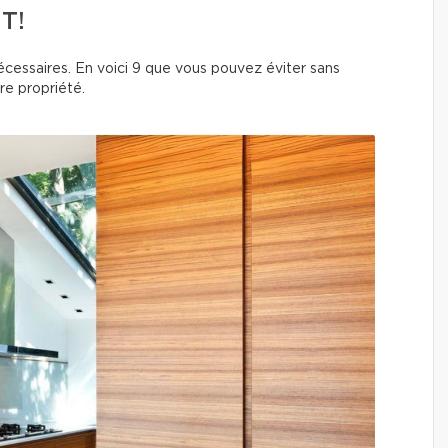
T!
écessaires. En voici 9 que vous pouvez éviter sans
re propriété.