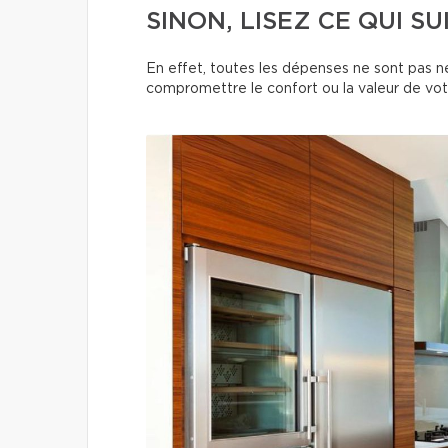
SINON, LISEZ CE QUI SUI
En effet, toutes les dépenses ne sont pas n
compromettre le confort ou la valeur de vot