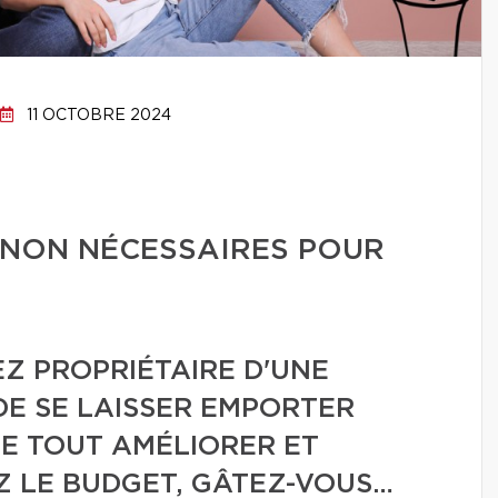
11 OCTOBRE 2024
 NON NÉCESSAIRES POUR
Z PROPRIÉTAIRE D'UNE
 DE SE LAISSER EMPORTER
DE TOUT AMÉLIORER ET
EZ LE BUDGET, GÂTEZ-VOUS…