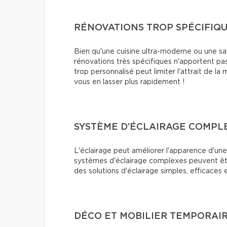
RÉNOVATIONS TROP SPÉCIFIQ
Bien qu'une cuisine ultra-moderne ou une sal
rénovations très spécifiques n'apportent pas
trop personnalisé peut limiter l'attrait de la
vous en lasser plus rapidement !
SYSTÈME D’ÉCLAIRAGE COMPL
L'éclairage peut améliorer l'apparence d'une
systèmes d'éclairage complexes peuvent être
des solutions d'éclairage simples, efficaces
DÉCO ET MOBILIER TEMPORAI