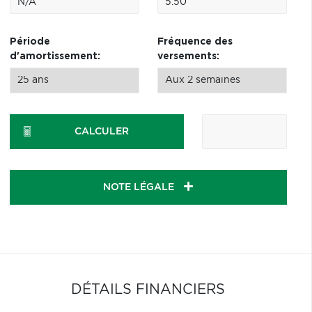
Période
Fréquence des
d'amortissement:
versements:
CALCULER
NOTE LÉGALE
DÉTAILS FINANCIERS