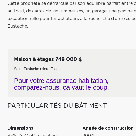
Cette propriété se démarque par son équilibre parfait entre c
au total, des aires de vie lumineuses, un garage, une piscin
exceptionnelle pour les acheteurs à la recherche d'une réside
Eustache.
Maison à étages 749 000 $
Saint-Eustache (Nord Est)
Pour votre
assurance habitation,
comparez-nous,
ça vaut le coup.
PARTICULARITÉS DU BÂTIMENT
Dimensions
Année de construction