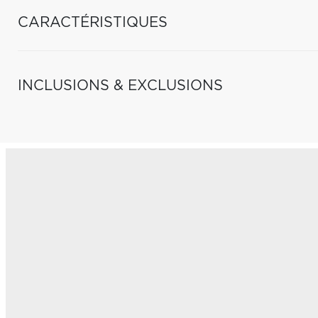
CARACTÉRISTIQUES
INCLUSIONS & EXCLUSIONS