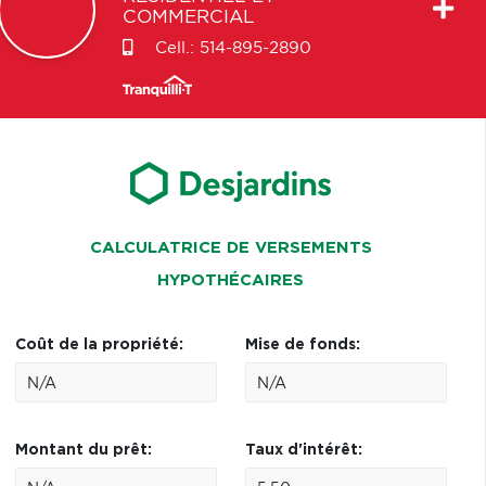
COMMERCIAL
Cell.:
514-895-2890
CALCULATRICE DE VERSEMENTS
HYPOTHÉCAIRES
Coût de la propriété:
Mise de fonds:
Montant du prêt:
Taux d'intérêt: