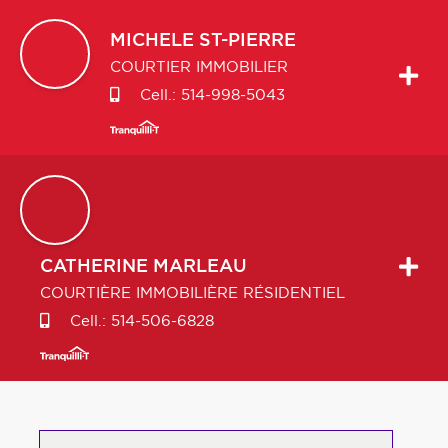
MICHELE
ST-PIERRE
COURTIER IMMOBILIER
Cell.:
514-998-5043
CATHERINE
MARLEAU
COURTIÈRE IMMOBILIÈRE RÉSIDENTIEL
Cell.:
514-506-6828