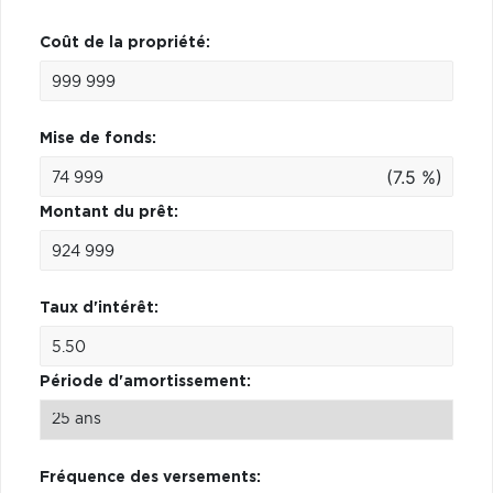
Coût de la propriété:
Mise de fonds:
(7.5 %)
Montant du prêt:
Taux d'intérêt:
Période d'amortissement:
Fréquence des versements: