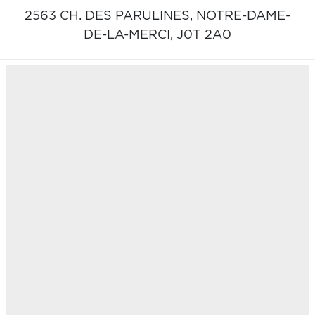
2563 CH. DES PARULINES,
NOTRE-DAME-
DE-LA-MERCI,
J0T 2A0