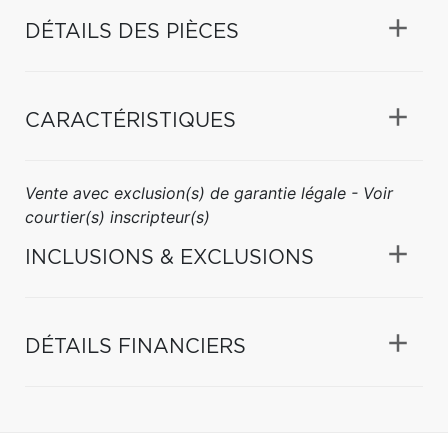
DÉTAILS DES PIÈCES
CARACTÉRISTIQUES
Vente avec exclusion(s) de garantie légale - Voir
courtier(s) inscripteur(s)
INCLUSIONS & EXCLUSIONS
DÉTAILS FINANCIERS