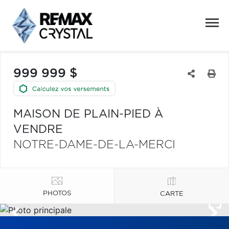
999 999 $
MAISON DE PLAIN-PIED À
VENDRE
NOTRE-DAME-DE-LA-MERCI
PHOTOS
CARTE