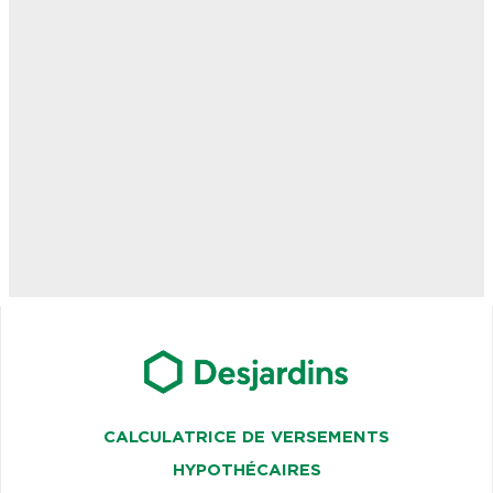
CALCULATRICE DE VERSEMENTS
HYPOTHÉCAIRES