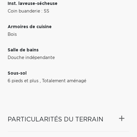
Inst. laveuse-sécheuse
Coin buanderie : SS
Armoires de cuisine
Bois
Salle de bains
Douche indépendante
Sous-sol
6 pieds et plus
,
Totalement aménagé
PARTICULARITÉS DU TERRAIN