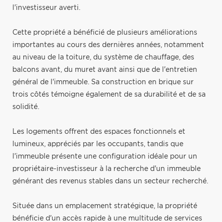
l'investisseur averti.
Cette propriété a bénéficié de plusieurs améliorations
importantes au cours des dernières années, notamment
au niveau de la toiture, du système de chauffage, des
balcons avant, du muret avant ainsi que de l'entretien
général de l'immeuble. Sa construction en brique sur
trois côtés témoigne également de sa durabilité et de sa
solidité.
Les logements offrent des espaces fonctionnels et
lumineux, appréciés par les occupants, tandis que
l'immeuble présente une configuration idéale pour un
propriétaire-investisseur à la recherche d'un immeuble
générant des revenus stables dans un secteur recherché.
Située dans un emplacement stratégique, la propriété
bénéficie d'un accès rapide à une multitude de services