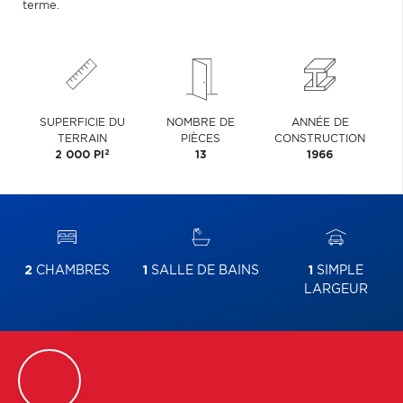
terme.
SUPERFICIE DU
NOMBRE DE
ANNÉE DE
TERRAIN
PIÈCES
CONSTRUCTION
2
2 000 PI
13
1966
2
CHAMBRES
1
SALLE DE BAINS
1
SIMPLE
LARGEUR