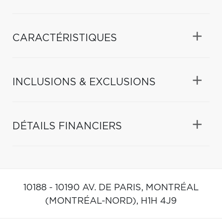
CARACTÉRISTIQUES
INCLUSIONS & EXCLUSIONS
DÉTAILS FINANCIERS
10188 - 10190 AV. DE PARIS,
MONTRÉAL
(MONTRÉAL-NORD),
H1H 4J9