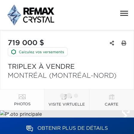
719 000 $
TRIPLEX À VENDRE
MONTRÉAL (MONTRÉAL-NORD)
PHOTOS
VISITE VIRTUELLE
CARTE
OBTENIR PLUS DE DÉTAILS