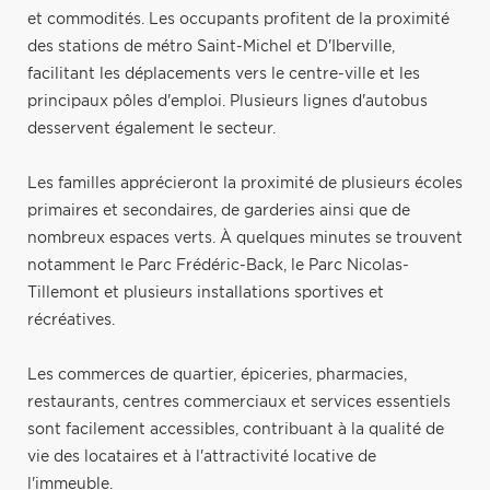
et commodités. Les occupants profitent de la proximité
des stations de métro Saint-Michel et D'Iberville,
facilitant les déplacements vers le centre-ville et les
principaux pôles d'emploi. Plusieurs lignes d'autobus
desservent également le secteur.
Les familles apprécieront la proximité de plusieurs écoles
primaires et secondaires, de garderies ainsi que de
nombreux espaces verts. À quelques minutes se trouvent
notamment le Parc Frédéric-Back, le Parc Nicolas-
Tillemont et plusieurs installations sportives et
récréatives.
Les commerces de quartier, épiceries, pharmacies,
restaurants, centres commerciaux et services essentiels
sont facilement accessibles, contribuant à la qualité de
vie des locataires et à l'attractivité locative de
l'immeuble.