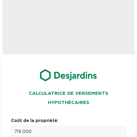
CALCULATRICE DE VERSEMENTS
HYPOTHÉCAIRES
Coût de la propriété: