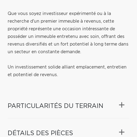
Que vous soyez investisseur expérimenté ou à la
recherche d'un premier immeuble à revenus, cette
propriété représente une occasion intéressante de
posséder un immeuble entretenu avec soin, offrant des
revenus diversifiés et un fort potentiel à long terme dans
un secteur en constante demande.
Un investissement solide alliant emplacement, entretien
et potentiel de revenus.
PARTICULARITÉS DU TERRAIN
DÉTAILS DES PIÈCES