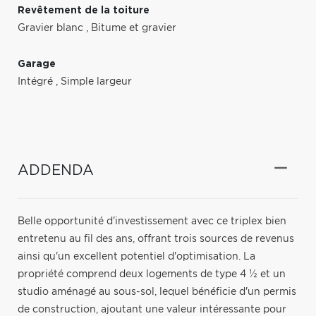
Revêtement de la toiture
Gravier blanc
,
Bitume et gravier
Garage
Intégré
,
Simple largeur
ADDENDA
Belle opportunité d'investissement avec ce triplex bien
entretenu au fil des ans, offrant trois sources de revenus
ainsi qu'un excellent potentiel d'optimisation. La
propriété comprend deux logements de type 4 ½ et un
studio aménagé au sous-sol, lequel bénéficie d'un permis
de construction, ajoutant une valeur intéressante pour