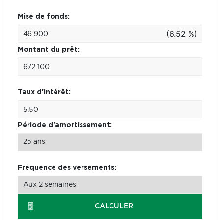
Mise de fonds:
(6.52 %)
Montant du prêt:
Taux d'intérêt:
Période d'amortissement:
Fréquence des versements:
CALCULER