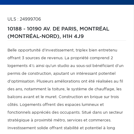
ULS : 24999706
10188 - 10190 AV. DE PARIS,
MONTRÉAL
(MONTRÉAL-NORD),
H1H 4J9
Belle opportunité d'investissement, triplex bien entretenu
offrant 3 sources de revenus. La propriété comprend 2
logements 4½ ainsi qu'un studio au sous-sol bénéficiant d'un
permis de construction, ajoutant un intéressant potentiel
d'optimisation. Plusieurs améliorations ont été réalisées au fil
des ans, notamment la toiture, le système de chauffage, les
balcons avant et le muret. Construction en brique sur trois
côtés. Logements offrent des espaces lumineux et
fonctionnels appréciés des occupants. Situé dans un secteur
stratégique à proximité métro, services et commerces.
Investissement solide offrant stabilité et potentiel à long