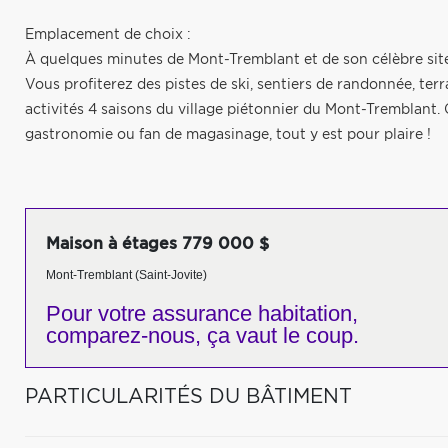
Emplacement de choix :
À quelques minutes de Mont-Tremblant et de son célèbre site
Vous profiterez des pistes de ski, sentiers de randonnée, terra
activités 4 saisons du village piétonnier du Mont-Tremblant.
gastronomie ou fan de magasinage, tout y est pour plaire !
Maison à étages 779 000 $
Mont-Tremblant (Saint-Jovite)
Pour votre
assurance habitation,
comparez-nous,
ça vaut le coup.
PARTICULARITÉS DU BÂTIMENT