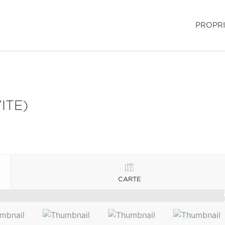
PROPR
ITE)
CARTE