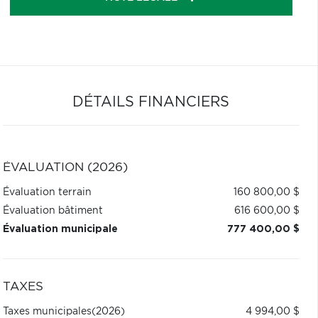
DÉTAILS FINANCIERS
ÉVALUATION (2026)
Évaluation terrain
160 800,00 $
Évaluation bâtiment
616 600,00 $
Évaluation municipale
777 400,00 $
TAXES
Taxes municipales
(2026)
4 994,00 $