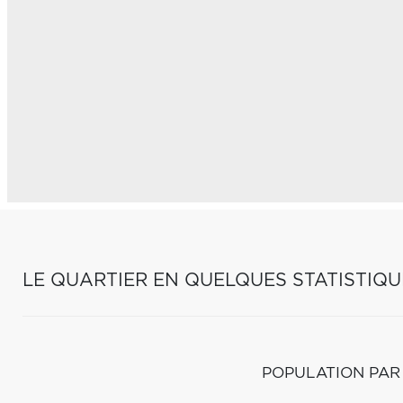
LE QUARTIER EN QUELQUES STATISTIQU
POPULATION PAR