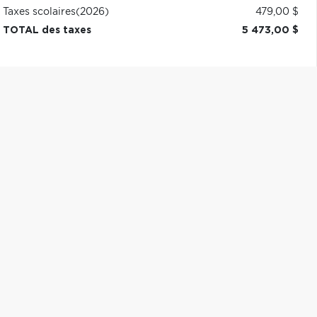
Taxes scolaires
(2026)
479,00 $
TOTAL des taxes
5 473,00 $