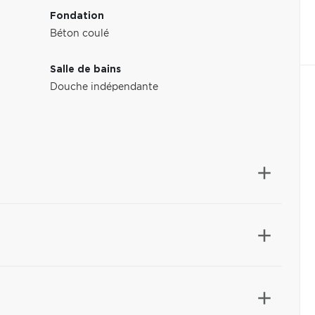
Fondation
Béton coulé
Salle de bains
Douche indépendante