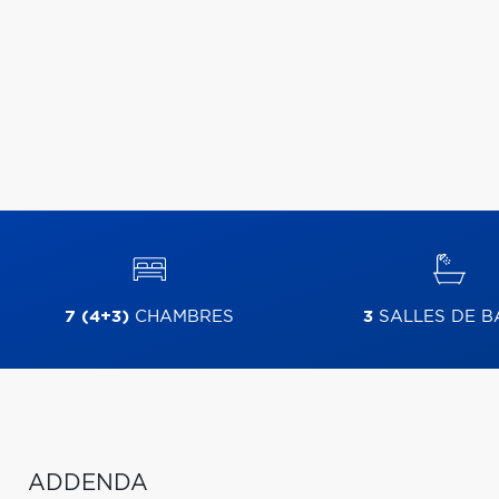
7 (4+3)
CHAMBRES
3
SALLES DE B
ADDENDA