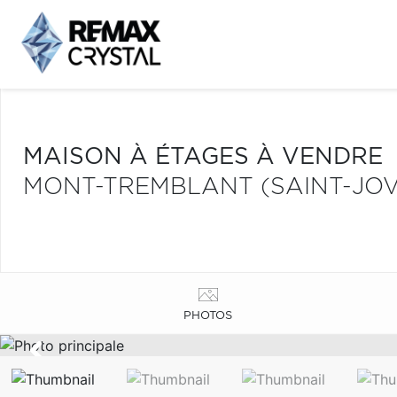
MAISON À ÉTAGES À VENDRE
MONT-TREMBLANT (SAINT-JOV
PHOTOS