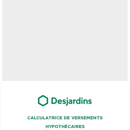
CALCULATRICE DE VERSEMENTS
HYPOTHÉCAIRES