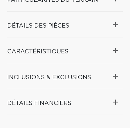
DÉTAILS DES PIÈCES
CARACTÉRISTIQUES
INCLUSIONS & EXCLUSIONS
DÉTAILS FINANCIERS