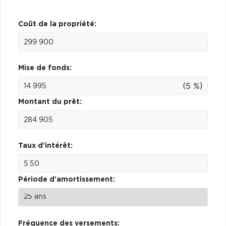
Coût de la propriété:
Mise de fonds:
(5 %)
Montant du prêt:
Taux d'intérêt:
Période d'amortissement:
Fréquence des versements: