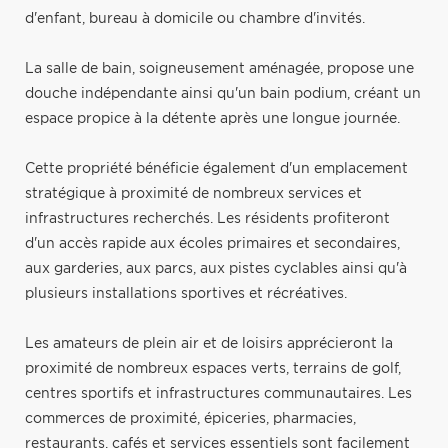
d'enfant, bureau à domicile ou chambre d'invités.
La salle de bain, soigneusement aménagée, propose une
douche indépendante ainsi qu'un bain podium, créant un
espace propice à la détente après une longue journée.
Cette propriété bénéficie également d'un emplacement
stratégique à proximité de nombreux services et
infrastructures recherchés. Les résidents profiteront
d'un accès rapide aux écoles primaires et secondaires,
aux garderies, aux parcs, aux pistes cyclables ainsi qu'à
plusieurs installations sportives et récréatives.
Les amateurs de plein air et de loisirs apprécieront la
proximité de nombreux espaces verts, terrains de golf,
centres sportifs et infrastructures communautaires. Les
commerces de proximité, épiceries, pharmacies,
restaurants, cafés et services essentiels sont facilement