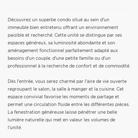
Découvrez un superbe condo situé au sein d'un
immeuble bien entretenu offrant un environnement
paisible et recherché. Cette unité se distingue par ses
espaces généreux, sa luminosité abondante et son
aménagement fonctionnel parfaitement adapté aux
besoins d'un couple, d'une petite famille ou d'un
professionnel à la recherche de confort et de commodité.
Dès l'entrée, vous serez charmé par l'aire de vie ouverte
regroupant le salon, la salle à manger et la cuisine. Cet
espace convivial favorise les moments de partage et
permet une circulation fluide entre les différentes pièces.
La fenestration généreuse laisse pénétrer une belle
lumière naturelle qui met en valeur les volumes de
l'unité.