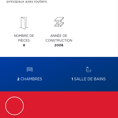
principaux axes routiers.
NOMBRE DE
ANNÉE DE
PIÈCES
CONSTRUCTION
8
2008
2
CHAMBRES
1
SALLE DE BAINS