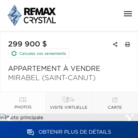
299 900 $
APPARTEMENT À VENDRE
MIRABEL (SAINT-CANUT)
PHOTOS
VISITE VIRTUELLE
CARTE
OBTENIR PLUS DE DÉTAILS