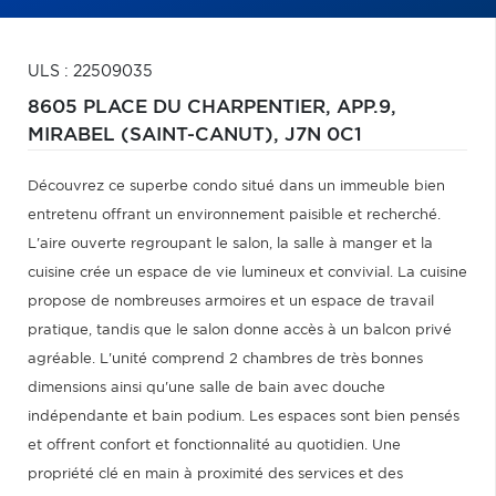
ULS : 22509035
8605 PLACE DU CHARPENTIER, APP.9,
MIRABEL (SAINT-CANUT),
J7N 0C1
Découvrez ce superbe condo situé dans un immeuble bien
entretenu offrant un environnement paisible et recherché.
L'aire ouverte regroupant le salon, la salle à manger et la
cuisine crée un espace de vie lumineux et convivial. La cuisine
propose de nombreuses armoires et un espace de travail
pratique, tandis que le salon donne accès à un balcon privé
agréable. L'unité comprend 2 chambres de très bonnes
dimensions ainsi qu'une salle de bain avec douche
indépendante et bain podium. Les espaces sont bien pensés
et offrent confort et fonctionnalité au quotidien. Une
propriété clé en main à proximité des services et des