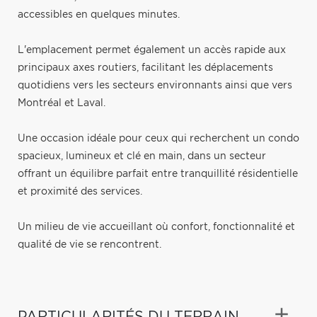
accessibles en quelques minutes.
L'emplacement permet également un accès rapide aux
principaux axes routiers, facilitant les déplacements
quotidiens vers les secteurs environnants ainsi que vers
Montréal et Laval.
Une occasion idéale pour ceux qui recherchent un condo
spacieux, lumineux et clé en main, dans un secteur
offrant un équilibre parfait entre tranquillité résidentielle
et proximité des services.
Un milieu de vie accueillant où confort, fonctionnalité et
qualité de vie se rencontrent.
PARTICULARITÉS DU TERRAIN