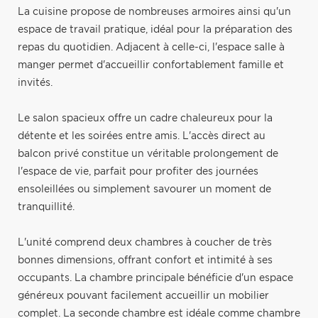
La cuisine propose de nombreuses armoires ainsi qu'un
espace de travail pratique, idéal pour la préparation des
repas du quotidien. Adjacent à celle-ci, l'espace salle à
manger permet d'accueillir confortablement famille et
invités.
Le salon spacieux offre un cadre chaleureux pour la
détente et les soirées entre amis. L'accès direct au
balcon privé constitue un véritable prolongement de
l'espace de vie, parfait pour profiter des journées
ensoleillées ou simplement savourer un moment de
tranquillité.
L'unité comprend deux chambres à coucher de très
bonnes dimensions, offrant confort et intimité à ses
occupants. La chambre principale bénéficie d'un espace
généreux pouvant facilement accueillir un mobilier
complet. La seconde chambre est idéale comme chambre