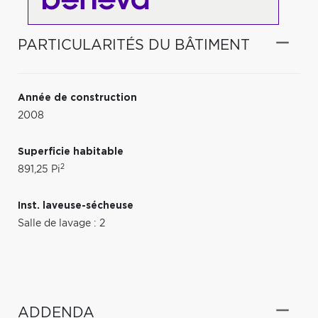
PARTICULARITÉS DU BÂTIMENT
Année de construction
2008
Superficie habitable
2
891,25 Pi
Inst. laveuse-sécheuse
Salle de lavage : 2
ADDENDA