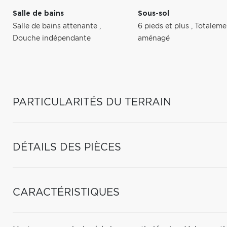
Salle de bains
Sous-sol
Salle de bains attenante
,
6 pieds et plus
,
Totaleme
Douche indépendante
aménagé
PARTICULARITÉS DU TERRAIN
DÉTAILS DES PIÈCES
CARACTÉRISTIQUES