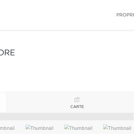
PROPR
NDRE
CARTE