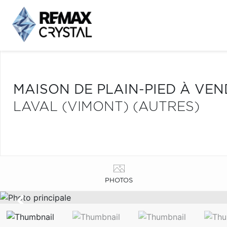
MAISON DE PLAIN-PIED À VE
LAVAL (VIMONT) (AUTRES)
PHOTOS