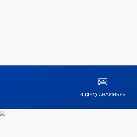
4 (3+1)
CHAMBRES